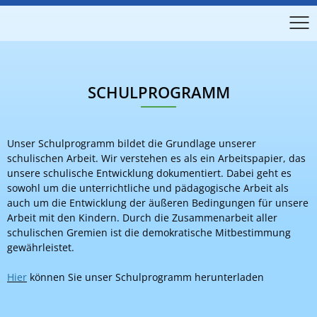
SCHULPROGRAMM
Unser Schulprogramm bildet die Grundlage unserer
schulischen Arbeit. Wir verstehen es als ein Arbeitspapier, das
unsere schulische Entwicklung dokumentiert. Dabei geht es
sowohl um die unterrichtliche und pädagogische Arbeit als
auch um die Entwicklung der äußeren Bedingungen für unsere
Arbeit mit den Kindern. Durch die Zusammenarbeit aller
schulischen Gremien ist die demokratische Mitbestimmung
gewährleistet.
Hier
können Sie unser Schulprogramm herunterladen