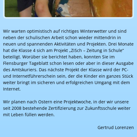
Wir warten optimistisch auf richtiges Winterwetter und sind
neben der schulischen Arbeit schon wieder mittendrin in
neuen und spannenden Aktivitäten und Projekten. Drei Monate
hat die Klasse 4 sich am Projekt „ZiSch – Zeitung in Schule“
beteiligt. Worüber sie berichtet haben, konnten Sie im
Flensburger Tageblatt schon lesen oder aber in dieser Ausgabe
des Amtskuriers. Das nächste Projekt der Klasse wird der PC-
und Internetführerschein sein, der die Kinder ein ganzes Stück
weiter bringt im sicheren und erfolgreichen Umgang mit dem
Internet.
Wir planen nach Ostern eine Projektwoche, in der wir unsere
seit 2008 bestehende Zertifizierung zur Zukunftsschule weiter
mit Leben füllen werden.
Gertrud Lorenzen