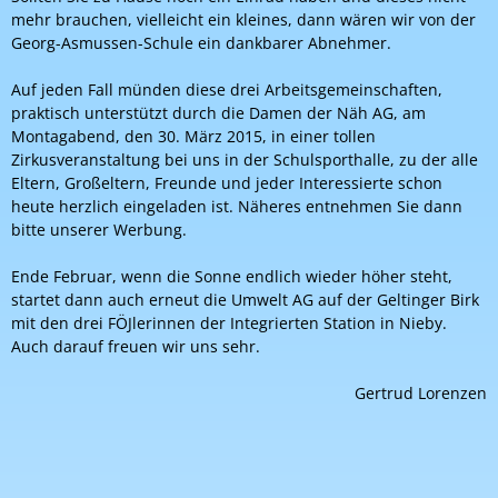
mehr brauchen, vielleicht ein kleines, dann wären wir von der
Georg-Asmussen-Schule ein dankbarer Abnehmer.
Auf jeden Fall münden diese drei Arbeitsgemeinschaften,
praktisch unterstützt durch die Damen der Näh AG, am
Montagabend, den 30. März 2015, in einer tollen
Zirkusveranstaltung bei uns in der Schulsporthalle, zu der alle
Eltern, Großeltern, Freunde und jeder Interessierte schon
heute herzlich eingeladen ist. Näheres entnehmen Sie dann
bitte unserer Werbung.
Ende Februar, wenn die Sonne endlich wieder höher steht,
startet dann auch erneut die Umwelt AG auf der Geltinger Birk
mit den drei FÖJlerinnen der Integrierten Station in Nieby.
Auch darauf freuen wir uns sehr.
Gertrud Lorenzen