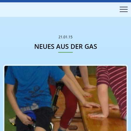
21.01.15
NEUES AUS DER GAS