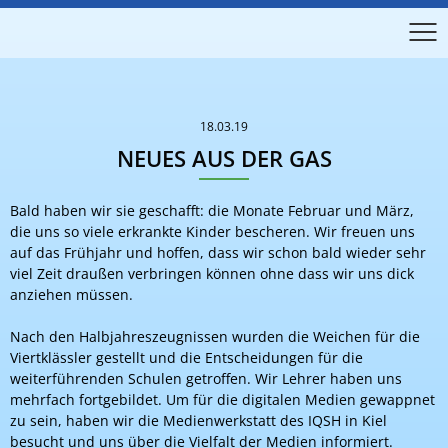
18.03.19
NEUES AUS DER GAS
Bald haben wir sie geschafft: die Monate Februar und März,
die uns so viele erkrankte Kinder bescheren. Wir freuen uns
auf das Frühjahr und hoffen, dass wir schon bald wieder sehr
viel Zeit draußen verbringen können ohne dass wir uns dick
anziehen müssen.
Nach den Halbjahreszeugnissen wurden die Weichen für die
Viertklässler gestellt und die Entscheidungen für die
weiterführenden Schulen getroffen. Wir Lehrer haben uns
mehrfach fortgebildet. Um für die digitalen Medien gewappnet
zu sein, haben wir die Medienwerkstatt des IQSH in Kiel
besucht und uns über die Vielfalt der Medien informiert.