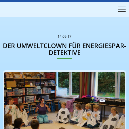
14.09.17
DER UMWELTCLOWN FÜR ENERGIESPAR-
DETEKTIVE