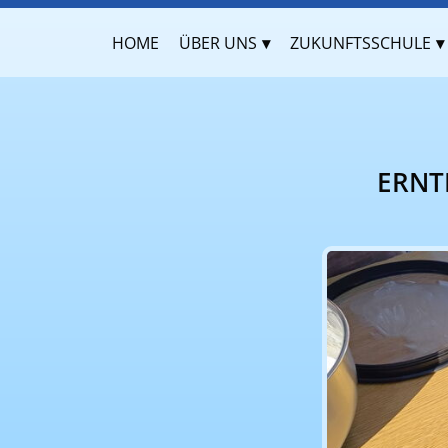
HOME
ÜBER UNS
ZUKUNFTSSCHULE
ERNT