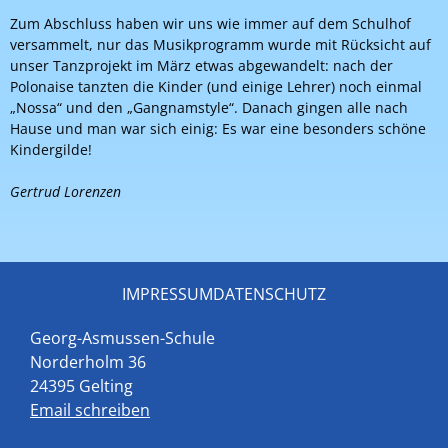
Zum Abschluss haben wir uns wie immer auf dem Schulhof
versammelt, nur das Musikprogramm wurde mit Rücksicht auf
unser Tanzprojekt im März etwas abgewandelt: nach der
Polonaise tanzten die Kinder (und einige Lehrer) noch einmal
„Nossa“ und den „Gangnamstyle“. Danach gingen alle nach
Hause und man war sich einig: Es war eine besonders schöne
Kindergilde!
Gertrud Lorenzen
IMPRESSUM
DATENSCHUTZ
Georg-Asmussen-Schule
Norderholm 36
24395 Gelting
Email schreiben