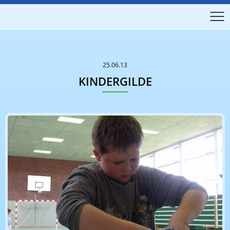
25.06.13
KINDERGILDE