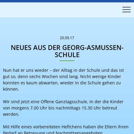
20.09.17
NEUES AUS DER GEORG-ASMUSSEN-
SCHULE
Nun hat er uns wieder – der Alltag in der Schule und das ist
gut so, denn sechs Wochen sind lang. Nicht wenige Kinder
konnten es kaum abwarten, wieder in die Schule gehen zu
können.
Wir sind jetzt eine Offene Ganztagsschule, in der die Kinder
von morgens 7.00 Uhr bis nachmittags 15.30 Uhr betreut
werden.
Mit Hilfe eines vorbereiteten Heftchens haben die Eltern ihren
Bedarf an Betreuung und Nachmittagsangeboten