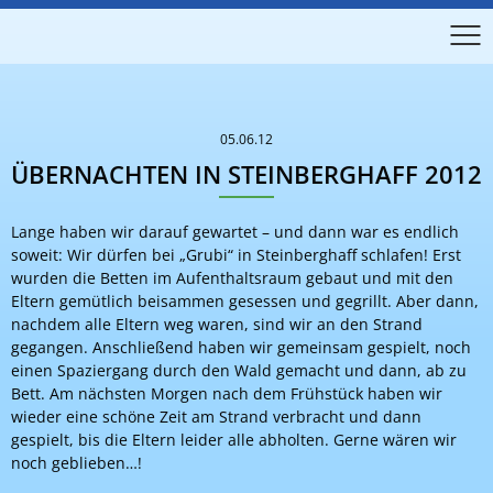
05.06.12
ÜBERNACHTEN IN STEINBERGHAFF 2012
Lange haben wir darauf gewartet – und dann war es endlich
soweit: Wir dürfen bei „Grubi“ in Steinberghaff schlafen! Erst
wurden die Betten im Aufenthaltsraum gebaut und mit den
Eltern gemütlich beisammen gesessen und gegrillt. Aber dann,
nachdem alle Eltern weg waren, sind wir an den Strand
gegangen. Anschließend haben wir gemeinsam gespielt, noch
einen Spaziergang durch den Wald gemacht und dann, ab zu
Bett. Am nächsten Morgen nach dem Frühstück haben wir
wieder eine schöne Zeit am Strand verbracht und dann
gespielt, bis die Eltern leider alle abholten. Gerne wären wir
noch geblieben…!