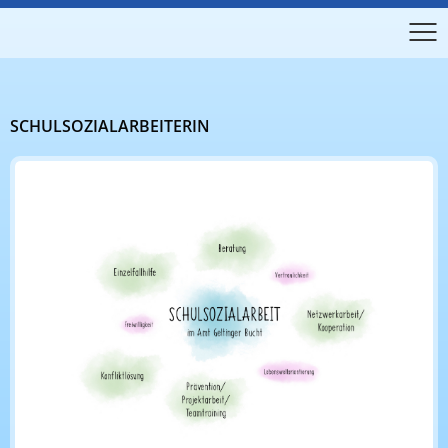
SCHULSOZIALARBEITERIN