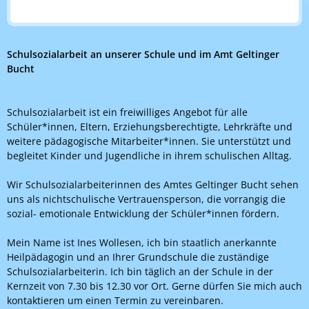
Schulsozialarbeit an unserer Schule und im Amt Geltinger
Bucht
Schulsozialarbeit ist ein freiwilliges Angebot für alle
Schüler*innen, Eltern, Erziehungsberechtigte, Lehrkräfte und
weitere pädagogische Mitarbeiter*innen. Sie unterstützt und
begleitet Kinder und Jugendliche in ihrem schulischen Alltag.
Wir Schulsozialarbeiterinnen des Amtes Geltinger Bucht sehen
uns als nichtschulische Vertrauensperson, die vorrangig die
sozial- emotionale Entwicklung der Schüler*innen fördern.
Mein Name ist Ines Wollesen, ich bin staatlich anerkannte
Heilpädagogin und an Ihrer Grundschule die zuständige
Schulsozialarbeiterin. Ich bin täglich an der Schule in der
Kernzeit von 7.30 bis 12.30 vor Ort. Gerne dürfen Sie mich auch
kontaktieren um einen Termin zu vereinbaren.